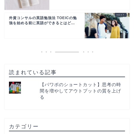
外資コンサルの英語勉強法 TOEICの勉
強を始める前に英語ができるとはど...
読まれている記事
【パワポのショートカット】思考の時
間を増やしてアウトプットの質を上げ
る
カテゴリー