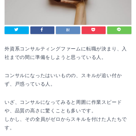
外資系コンサルティングファームに転職が決まり、入
社までの間に準備をしようと思っている人。
コンサルになったはいいものの、スキルが追い付か
ず、戸惑っている人。
いざ、コンサルになってみると周囲に作業スピード
や、品質の高さに驚くことも多いです。
しかし、その全員がゼロからスキルを付けた人たちで
す。