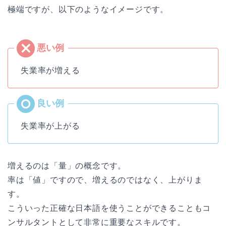
極端ですが、以下のようなイメージです。
失業率が増える
失業率が上がる
増えるのは「量」の概念です。
率は「値」ですので、増えるのではなく、上がりま
す。
こういった正確な日本語を使うことができることもコ
ンサルタントとして非常に重要なスキルです。