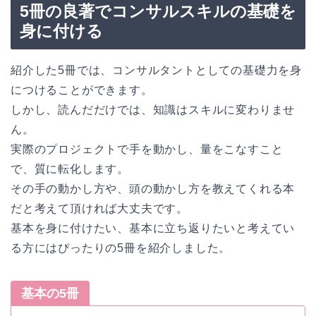
5冊の良著でコンサルスキルの基礎を
身に付ける
紹介した5冊では、コンサルタントとしての基礎力を身
につけることができます。
しかし、読んだだけでは、知識はスキルに変わりませ
ん。
実際のプロジェクトで手を動かし、量をこなすこと
で、質に転化します。
その手の動かし方や、頭の動かし方を教えてくれる本
だと考えて頂ければ大丈夫です。
基本を身に付けたい、基本に立ち返りたいと考えてい
る方にはぴったりの5冊を紹介しました。
基本の5冊