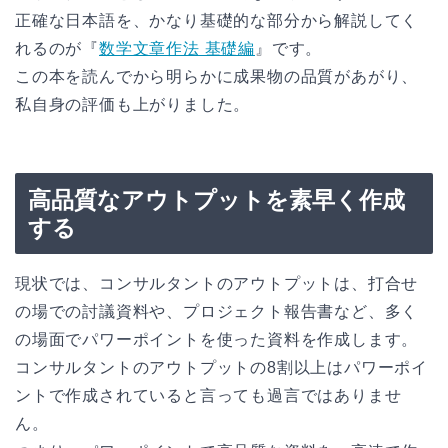
正確な日本語を、かなり基礎的な部分から解説してく
れるのが『
数学文章作法 基礎編
』です。
この本を読んでから明らかに成果物の品質があがり、
私自身の評価も上がりました。
高品質なアウトプットを素早く作成
する
現状では、コンサルタントのアウトプットは、打合せ
の場での討議資料や、プロジェクト報告書など、多く
の場面でパワーポイントを使った資料を作成します。
コンサルタントのアウトプットの8割以上はパワーポイ
ントで作成されていると言っても過言ではありませ
ん。