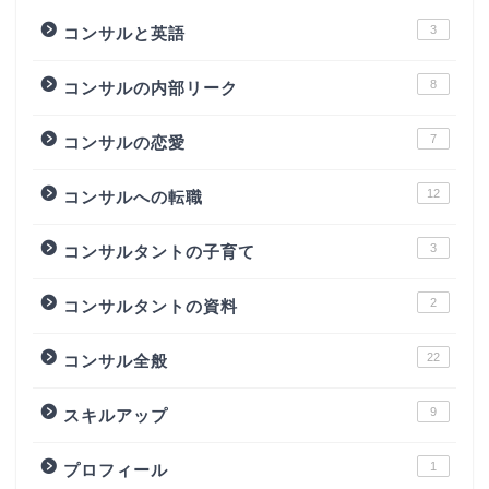
3
コンサルと英語
8
コンサルの内部リーク
7
コンサルの恋愛
12
コンサルへの転職
3
コンサルタントの子育て
2
コンサルタントの資料
22
コンサル全般
9
スキルアップ
1
プロフィール