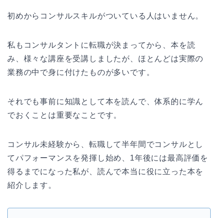
初めからコンサルスキルがついている人はいません。
私もコンサルタントに転職が決まってから、本を読
み、様々な講座を受講しましたが、ほとんどは実際の
業務の中で身に付けたものが多いです。
それでも事前に知識として本を読んで、体系的に学ん
でおくことは重要なことです。
コンサル未経験から、転職して半年間でコンサルとし
てパフォーマンスを発揮し始め、1年後には最高評価を
得るまでになった私が、読んで本当に役に立った本を
紹介します。