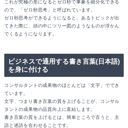
これが究極の形になるとゼロ秒で事象を細分化できる
ので、「ゼロ秒思考」と呼ばれています。
ゼロ秒思考ができるようになると、あるトピックが出
てきた際に、頭の中にツリー図のようなものが浮かん
でくるようになります。
ビジネスで通用する書き言葉(日本語)
を身に付ける
コンサルタントの成果物のほとんどは「文字」ででき
ています。
文字、つまり書き言葉の質を上げることが、コンサル
タントの成果物の品質向上に直結します。
書き言葉の質を上げるとは、簡単ところで言うと、主
語と述語を合わせることです。