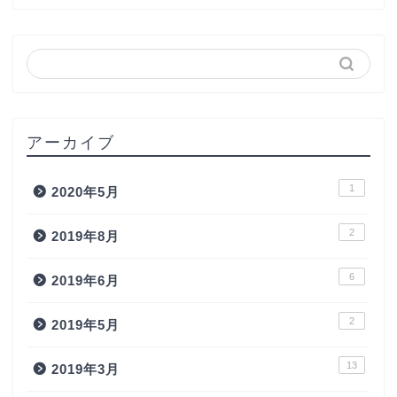
アーカイブ
1
2020年5月
2
2019年8月
6
2019年6月
2
2019年5月
13
2019年3月