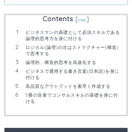
Contents
[
]
hide
ビジネスマンの基礎として必須スキルである
論理的思考力を身に付ける
ロジカル(論理)の次はストラクチャー(構造)
で思考する
論理的、構造的思考を高速化する
ビジネスで通用する書き言葉(日本語)を身に
付ける
高品質なアウトプットを素早く作成する
5冊の良著でコンサルスキルの基礎を身に付
ける