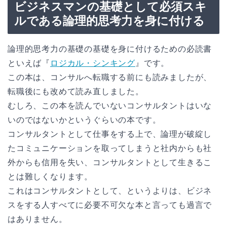
ビジネスマンの基礎として必須スキ
ルである論理的思考力を身に付ける
論理的思考力の基礎の基礎を身に付けるための必読書
といえば『
ロジカル・シンキング
』です。
この本は、コンサルへ転職する前にも読みましたが、
転職後にも改めて読み直しました。
むしろ、この本を読んでいないコンサルタントはいな
いのではないかというぐらいの本です。
コンサルタントとして仕事をする上で、論理が破綻し
たコミュニケーションを取ってしまうと社内からも社
外からも信用を失い、コンサルタントとして生きるこ
とは難しくなります。
これはコンサルタントとして、というよりは、ビジネ
スをする人すべてに必要不可欠な本と言っても過言で
はありません。