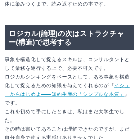
体に染みつくまで、読み返すための本です。
ロジカル(論理)の次はストラクチャ
ー(構造)で思考する
事象を構造化して捉えるスキルは、コンサルタントと
して業務を遂行する上で、必要不可欠です。
ロジカルシンキングをベースとして、ある事象を構造
化して捉えるための知識を与えてくれるのが『
イシュ
ーからはじめよ――知的生産の「シンプルな本質」
』
です。
これを初めて手にしたときは、私はまだ大学生でし
た。
その時は書いてあることは理解できたのですが、まだ
自分自身で使える実感はありませんでした。