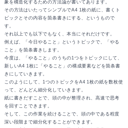
象を構造化するための方法論が書いてあります。
その方法はいたってシンプルでA4 1枚の紙に、書くト
ピックとその内容を箇条書きにする、というもので
す。
それ以上でも以下でもなく、本当にそれだけです。
例えば、「今日やること」というトピックで、「やる
こと」を箇条書きします。
今度は、「やること」のうちの1つをトピックにして、
新しいA4 1枚に「やること」の構成要素などを箇条書
きにしていきます。
このようにして、1つのトピックをA4 1枚の紙を数枚使
って、どんどん細分化していきます。
紙に書きだすことで、頭の中が整理され、高速で思考
を回すことできます。
そして、この作業を続けることで、頭の中である程度
深い段階まで細分化することができます。