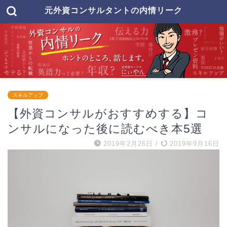
元外資コンサルタントの内情リーク
スキルアップ
【外資コンサルがおすすめする】コ
ンサルになった後に読むべき本5選
2019年2月26日
/
2019年9月16日