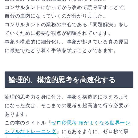
コンサルタントになってから改めて読み直すことで、
自分の血肉になっていくのが分かりました。
コンサルタントの業務の中心である「問題解決」をし
ていくために必要な観点が網羅されています。
事象を構造的に細分化し、事象が起きている真の原因
に最短でたどり着く手法を学ぶことができます。
論理的、構造的思考を高速化する
論理的思考力を身に付け、事象を構造的に捉えるよう
になった次は、そこまでの思考を超高速で行う必要が
あります。
この本のタイトル『
ゼロ秒思考 頭がよくなる世界一シ
ンプルなトレーニング
』にもあるように、ゼロ秒で事