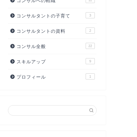
コンサルへの転職
コンサルタントの子育て
3
コンサルタントの資料
2
コンサル全般
22
スキルアップ
9
プロフィール
1