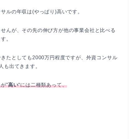
サルの年収は(やっぱり)高いです。
ませんが、その先の伸び方が他の事業会社と比べる
ます。
きたとしても2000万円程度ですが、外資コンサル
人も出てきます。
が”
高い
“には二種類あって、