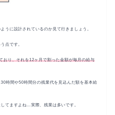
のように設計されているのか見て行きましょう。
いう点です。
ており、それを12ヶ月で割った金額が毎月の給与
30時間や50時間分の残業代を見込んだ額を基本給
表してますよね…実際、残業は多いです。