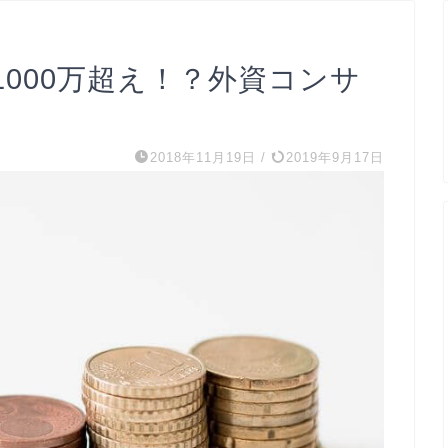
1000万超え！？外資コンサ
2018年11月19日
/
2019年9月17日