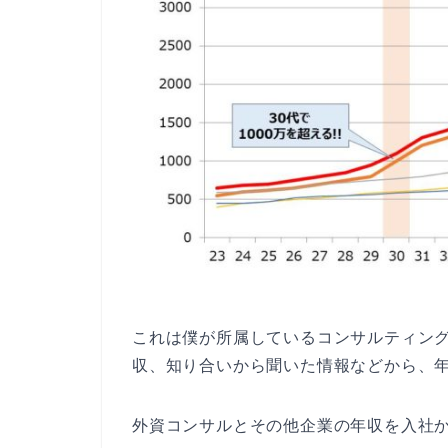
これは僕が所属しているコンサルティン
収、知り合いから聞いた情報などから、
外資コンサルとその他企業の年収を入社か