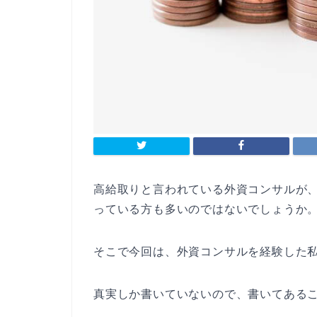
高給取りと言われている外資コンサルが
っている方も多いのではないでしょうか
そこで今回は、外資コンサルを経験した
真実しか書いていないので、書いてある