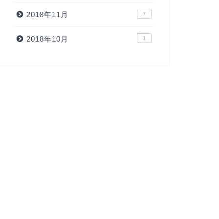
2018年11月
7
2018年10月
1