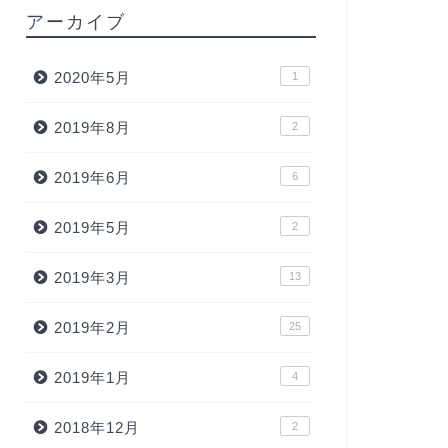
アーカイブ
2020年5月
1
2019年8月
2
2019年6月
6
2019年5月
2
2019年3月
13
2019年2月
25
2019年1月
4
2018年12月
2