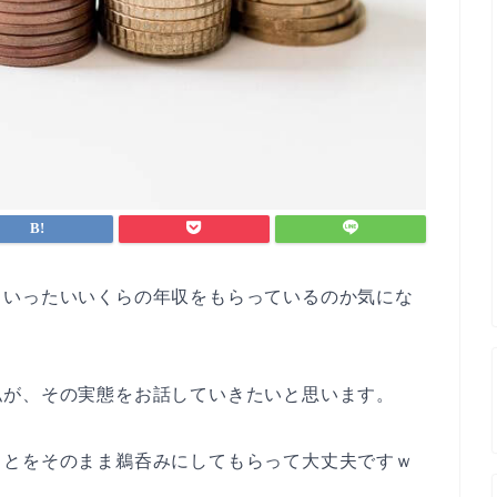
、いったいいくらの年収をもらっているのか気にな
。
私が、その実態をお話していきたいと思います。
ことをそのまま鵜呑みにしてもらって大丈夫ですｗ