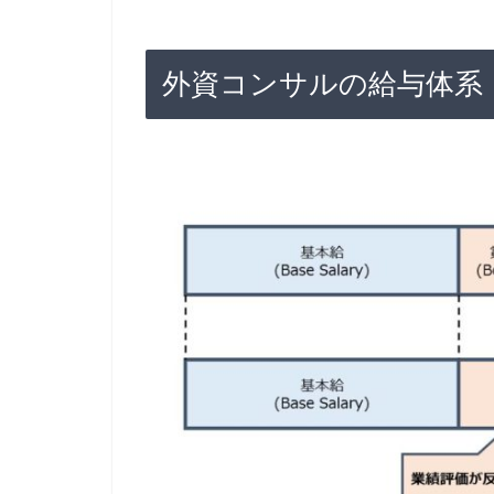
外資コンサルの給与体系