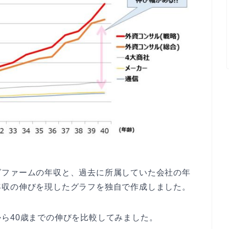
グファームの年収と、過去に所属していた会社の年
年収の伸びを現したグラフを独自で作成しました。
ら40歳までの伸びを比較してみました。