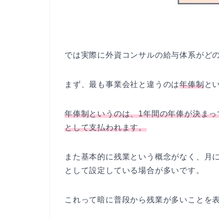
では実際に外資コンサルの給与体系がど
まず、最も事業会社と違うのは
年俸制
と
年俸制というのは、1年間の年俸が決まっ
として支払われます。
また基本的に残業という概念がなく、月に
として設定している場合が多いです。
これって暗に普段から残業が多いことを