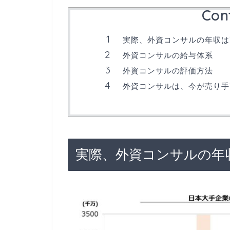
Con
実際、外資コンサルの年収は
外資コンサルの給与体系
外資コンサルの評価方法
外資コンサルは、今が売り手
実際、外資コンサルの年