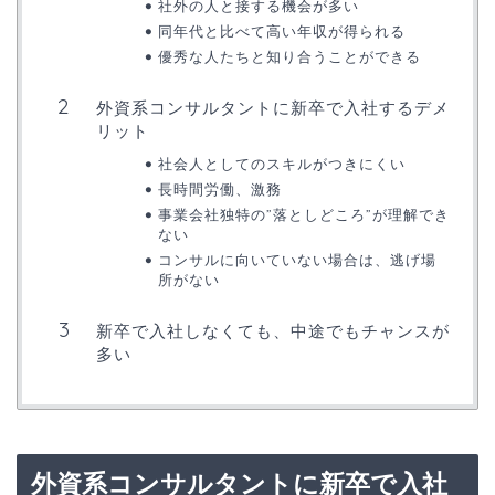
社外の人と接する機会が多い
同年代と比べて高い年収が得られる
優秀な人たちと知り合うことができる
外資系コンサルタントに新卒で入社するデメ
リット
社会人としてのスキルがつきにくい
長時間労働、激務
事業会社独特の”落としどころ”が理解でき
ない
コンサルに向いていない場合は、逃げ場
所がない
新卒で入社しなくても、中途でもチャンスが
多い
外資系コンサルタントに新卒で入社