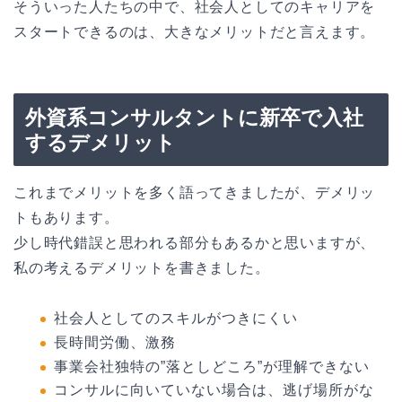
そういった人たちの中で、社会人としてのキャリアを
スタートできるのは、大きなメリットだと言えます。
外資系コンサルタントに新卒で入社
するデメリット
これまでメリットを多く語ってきましたが、デメリッ
トもあります。
少し時代錯誤と思われる部分もあるかと思いますが、
私の考えるデメリットを書きました。
社会人としてのスキルがつきにくい
長時間労働、激務
事業会社独特の”落としどころ”が理解できない
コンサルに向いていない場合は、逃げ場所がな