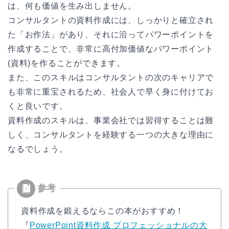
は、何も価値を生み出しません。
コンサルタントの資料作成には、しっかりと確立され
た「お作法」があり、それに沿ってパワーポイントを
作成することで、非常に高付加価値なパワーポイント
(資料)を作ることができます。
また、このスキルはコンサルタントの次のキャリアで
も非常に重宝されるため、社会人で早く身に付けてお
くと良いです。
資料作成のスキルは、事業会社では習得することは難
しく、コンサルタントを経験する一つの大きな理由に
なるでしょう。
資料作成を鍛えるならこの本がおすすめ！
『
PowerPoint資料作成 プロフェッショナルの大