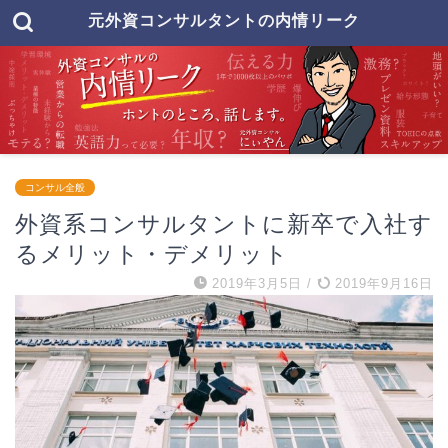
元外資コンサルタントの内情リーク
コンサル全般
外資系コンサルタントに新卒で入社す
るメリット・デメリット
2019年3月5日
/
2019年9月16日