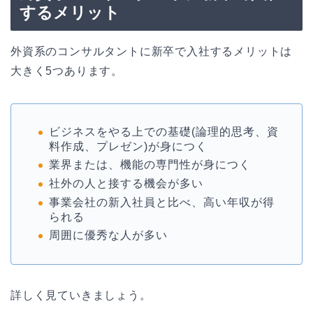
するメリット
外資系のコンサルタントに新卒で入社するメリットは
大きく5つあります。
ビジネスをやる上での基礎(論理的思考、資
料作成、プレゼン)が身につく
業界または、機能の専門性が身につく
社外の人と接する機会が多い
事業会社の新入社員と比べ、高い年収が得
られる
周囲に優秀な人が多い
詳しく見ていきましょう。