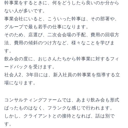
幹事業をするときに、何をどうしたら良いのか分から
ない人が多いです。
事業会社にいると、こういった幹事は、その部署や、
グループで最も若手の仕事になります。
そのため、店選び、二次会会場の手配、費用の回収方
法、費用の傾斜のつけ方など、様々なことを学びま
す。
飲み会の度に、おじさんたちから幹事業に対するフィ
ードバックを受けます。
社会人2、3年目には、新入社員の幹事業を指導する立
場になります。
コンサルティングファームでは、あまり飲み会も形式
ばったものはなく、フランクな感じで行われます。
しかし、クライアントとの接待となれば、話は別で
す。