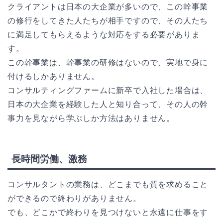
クライアントは日本の大企業が多いので、この幹事業
の修行をしてきた人たちが相手ですので、その人たち
に満足してもらえるような対応をする必要がありま
す。
この幹事業は、幹事業の研修はないので、実地で身に
付けるしかありません。
コンサルティングファームに新卒で入社した場合は、
日本の大企業を経験した人と知り合って、その人の幹
事力を見ながら学ぶしか方法はありません。
長時間労働、激務
コンサルタントの業務は、どこまでも質を求めること
ができるので終わりがありません。
でも、どこかで終わりを見つけないと永遠に仕事をす