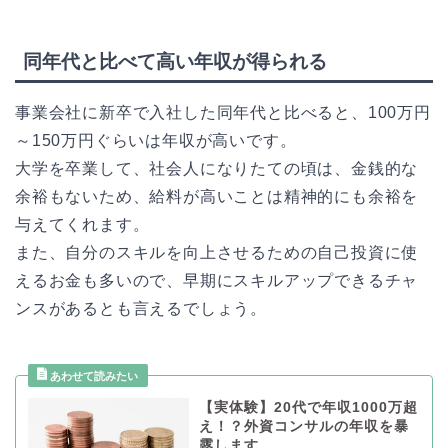
同年代と比べて高い年収が得られる
事業会社に新卒で入社した同年代と比べると、100万円
～150万円ぐらいは年収が高いです。
大学を卒業して、社会人になりたての頃は、金銭的な
余裕もないため、給料が高いことは精神的にも余裕を
与えてくれます。
また、自分のスキルを向上させるための自己投資に使
えるお金も多いので、早期にスキルアップできるチャ
ンスがあるとも言えるでしょう。
【実体験】20代で年収1000万超
え！？外資コンサルの年収を暴
露します