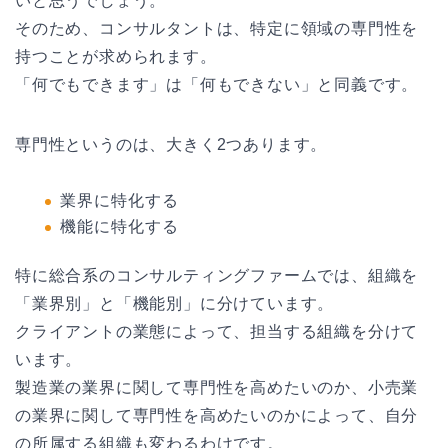
いと思うでしょう。
そのため、コンサルタントは、特定に領域の専門性を
持つことが求められます。
「何でもできます」は「何もできない」と同義です。
専門性というのは、大きく2つあります。
業界に特化する
機能に特化する
特に総合系のコンサルティングファームでは、組織を
「業界別」と「機能別」に分けています。
クライアントの業態によって、担当する組織を分けて
います。
製造業の業界に関して専門性を高めたいのか、小売業
の業界に関して専門性を高めたいのかによって、自分
の所属する組織も変わるわけです。