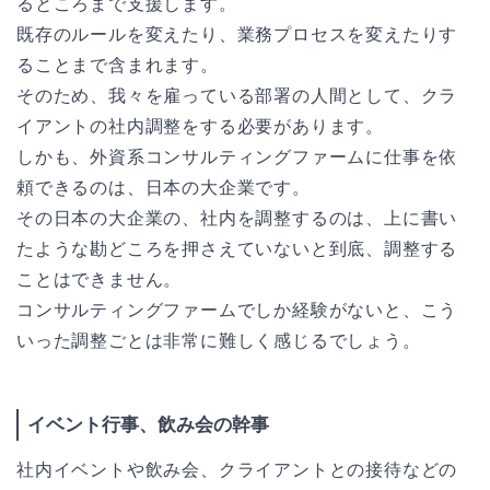
るところまで支援します。
既存のルールを変えたり、業務プロセスを変えたりす
ることまで含まれます。
そのため、我々を雇っている部署の人間として、クラ
イアントの社内調整をする必要があります。
しかも、外資系コンサルティングファームに仕事を依
頼できるのは、日本の大企業です。
その日本の大企業の、社内を調整するのは、上に書い
たような勘どころを押さえていないと到底、調整する
ことはできません。
コンサルティングファームでしか経験がないと、こう
いった調整ごとは非常に難しく感じるでしょう。
イベント行事、飲み会の幹事
社内イベントや飲み会、クライアントとの接待などの