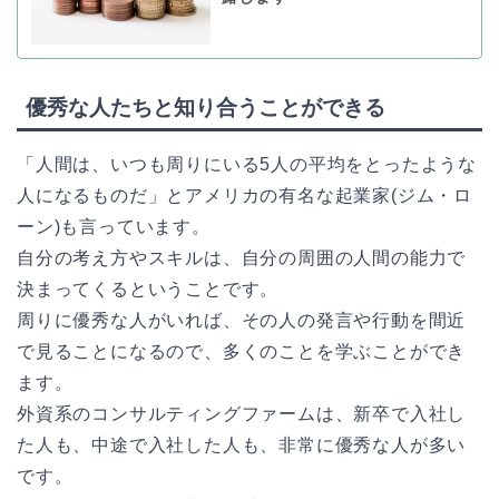
優秀な人たちと知り合うことができる
「人間は、いつも周りにいる5人の平均をとったような
人になるものだ」とアメリカの有名な起業家(ジム・ロ
ーン)も言っています。
自分の考え方やスキルは、自分の周囲の人間の能力で
決まってくるということです。
周りに優秀な人がいれば、その人の発言や行動を間近
で見ることになるので、多くのことを学ぶことができ
ます。
外資系のコンサルティングファームは、新卒で入社し
た人も、中途で入社した人も、非常に優秀な人が多い
です。