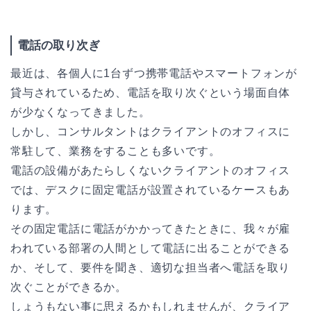
電話の取り次ぎ
最近は、各個人に1台ずつ携帯電話やスマートフォンが
貸与されているため、電話を取り次ぐという場面自体
が少なくなってきました。
しかし、コンサルタントはクライアントのオフィスに
常駐して、業務をすることも多いです。
電話の設備があたらしくないクライアントのオフィス
では、デスクに固定電話が設置されているケースもあ
ります。
その固定電話に電話がかかってきたときに、我々が雇
われている部署の人間として電話に出ることができる
か、そして、要件を聞き、適切な担当者へ電話を取り
次ぐことができるか。
しょうもない事に思えるかもしれませんが、クライア