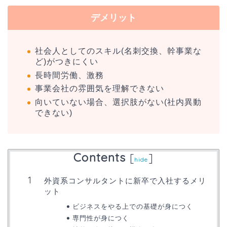
デメリット
社会人としてのスキル(名刺交換、幹事業な
ど)がつきにくい
長時間労働、激務
事業会社の雰囲気を理解できない
向いていない場合、選択肢がない(社内異動
できない)
Contents
[
]
hide
外資系コンサルタントに新卒で入社するメリ
ット
ビジネスをやる上での基礎が身につく
専門性が身につく