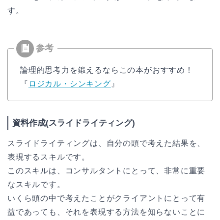
す。
論理的思考力を鍛えるならこの本がおすすめ！
『
ロジカル・シンキング
』
資料作成(スライドライティング)
スライドライティングは、自分の頭で考えた結果を、
表現するスキルです。
このスキルは、コンサルタントにとって、非常に重要
なスキルです。
いくら頭の中で考えたことがクライアントにとって有
益であっても、それを表現する方法を知らないことに