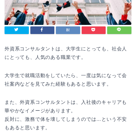
外資系コンサルタントは、大学生にとっても、社会人
にとっても、人気のある職業です。
大学生で就職活動をしていたら、一度は気になって会
社案内などを見てみた経験もあると思います。
また、外資系コンサルタントは、入社後のキャリアも
華やかなイメージがあります。
反対に、激務で体を壊してしまうのでは…という不安
もあると思います。