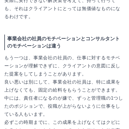
実際に実行できない解決策を考えて、持って行って
も、それはクライアントにとっては無価値なものにな
るわけです。
事業会社の社員のモチベーションとコンサルタント
のモチベーションは違う
もう一つは、事業会社の社員の、仕事に対するモチベ
ーションが理解できずに、クライアントの意図に反し
た提案をしてしまうことがあります。
良い悪いは別にして、事業会社の社員は、特に成果を
上げなくても、固定の給料をもらうことができます。
中には、責任者になるのが嫌で、ずっと管理職の1つし
たのポジションで、役職が上がらないように仕事をし
ている人もいます。
必ずこの時期までに、この成果を上げなくてはクビに