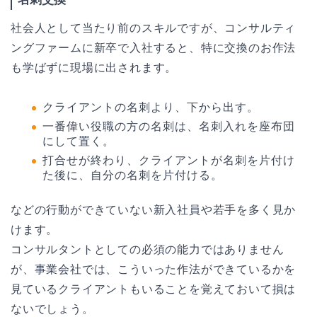
社会人として当たり前のスキルですが、コンサルティ
ングファームに新卒で入社すると、特に交換のお作法
も学ばずに現場に出されます。
クライアントの名刺より、下から出す。
一番偉い役職の方の名刺は、名刺入れを座布団
にして置く。
打合せが終わり、クライアントが名刺を片付け
た後に、自分の名刺を片付ける。
などの行動ができていない新入社員や若手を多く見か
けます。
コンサルタントとしての必須の能力ではありません
が、事業会社では、こういった作法ができているかを
見ているクライアントもいることを覚えておいて損は
ないでしょう。