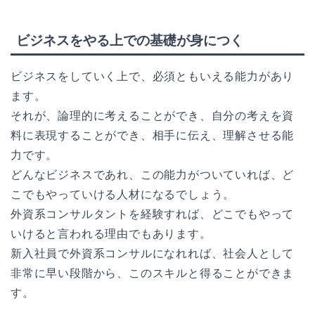
ビジネスをやる上での基礎が身につく
ビジネスをしていく上で、必須ともいえる能力があり
ます。
それが、論理的に考えることができ、自分の考えを資
料に表現することができ、相手に伝え、理解させる能
力です。
どんなビジネスであれ、この能力がついていれば、ど
こでもやっていける人材になるでしょう。
外資系コンサルタントを経験すれば、どこでもやって
いけると言われる理由でもあります。
新入社員で外資系コンサルになれれば、社会人として
非常に早い段階から、このスキルと得ることができま
す。