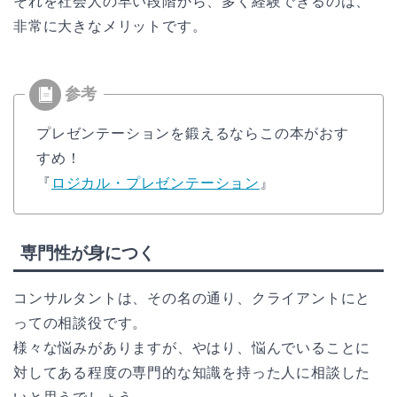
それを社会人の早い段階から、多く経験できるのは、
非常に大きなメリットです。
プレゼンテーションを鍛えるならこの本がおす
すめ！
『
ロジカル・プレゼンテーション
』
専門性が身につく
コンサルタントは、その名の通り、クライアントにと
っての相談役です。
様々な悩みがありますが、やはり、悩んでいることに
対してある程度の専門的な知識を持った人に相談した