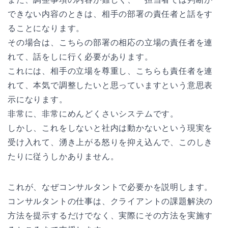
できない内容のときは、相手の部署の責任者と話をす
ることになります。
その場合は、こちらの部署の相応の立場の責任者を連
れて、話をしに行く必要があります。
これには、相手の立場を尊重し、こちらも責任者を連
れて、本気で調整したいと思っていますという意思表
示になります。
非常に、非常にめんどくさいシステムです。
しかし、これをしないと社内は動かないという現実を
受け入れて、湧き上がる怒りを抑え込んで、このしき
たりに従うしかありません。
これが、なぜコンサルタントで必要かを説明します。
コンサルタントの仕事は、クライアントの課題解決の
方法を提示するだけでなく、実際にその方法を実施す