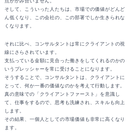
点がかみ合いません。
そして、こういった人たちは、市場での価値がどんど
ん低くなり、この会社の、この部署でしか生きられな
くなります。
それに比べ、コンサルタントは常にクライアントの視
線にさらされています。
支払っている金額に見合った働きをしてくれるのかの
いうプレッシャーを常に受けることになります。
そうすることで、コンサルタントは、クライアントに
とって、何か一番の価値なのかを考えて行動します。
真の意味での「クライアントファースト」を意識し
て、仕事をするので、思考も洗練され、スキルも向上
します。
その結果、一個人としての市場価値も非常に高くなり
ます。