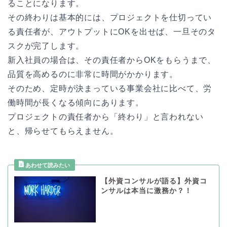
ることになります。
その終わりは基本的には、プロジェクトを仕切ってい
る責任者が、アウトプットにOKを出せば、一旦そのタ
スクが完了します。
新入社員の場合は、その責任者からOKをもらうまで、
品質を高めるのに非常に時間がかかります。
そのため、定時が決まっている事業会社に比べて、労
働時間が長くなる傾向にあります。
プロジェクトの責任者から「終わり」と言われない
と、帰らせてもらえません。
【外資コンサルが語る】外資コ
ンサルは本当に激務か？！