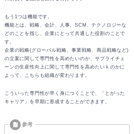
もう1つは機能です。
機能とは、戦略、会計、人事、SCM、テクノロジーな
どのことを指し、企業にとって共通した役割のことで
す。
企業の戦略(グローバル戦略、事業戦略、商品戦略など)
の立案に関して専門性を高めたいのか、サプライチェ
ーンの生産性向上に関して専門性を高めたいｋのかに
よって、こちらも組織が変わります。
こういった専門性が早く身につくことで、「とがった
キャリア」を早期に形成することができます。