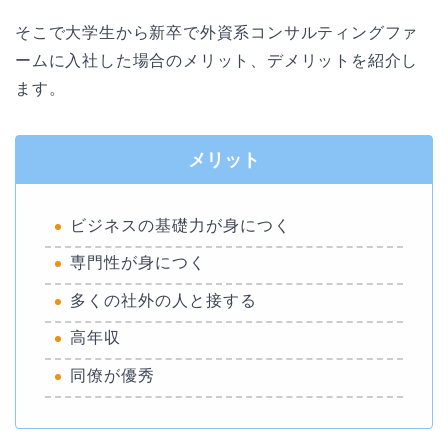
そこで大学生から新卒で外資系コンサルティングファ
ームに入社した場合のメリット、デメリットを紹介し
ます。
メリット
ビジネスの基礎力が身につく
専門性が身につく
多くの社外の人と接する
高年収
同僚が優秀