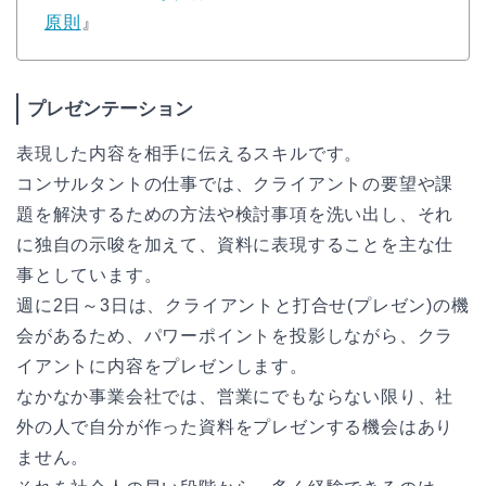
原則
』
プレゼンテーション
表現した内容を相手に伝えるスキルです。
コンサルタントの仕事では、クライアントの要望や課
題を解決するための方法や検討事項を洗い出し、それ
に独自の示唆を加えて、資料に表現することを主な仕
事としています。
週に2日～3日は、クライアントと打合せ(プレゼン)の機
会があるため、パワーポイントを投影しながら、クラ
イアントに内容をプレゼンします。
なかなか事業会社では、営業にでもならない限り、社
外の人で自分が作った資料をプレゼンする機会はあり
ません。