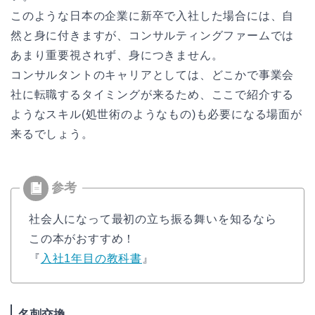
このような日本の企業に新卒で入社した場合には、自
然と身に付きますが、コンサルティングファームでは
あまり重要視されず、身につきません。
コンサルタントのキャリアとしては、どこかで事業会
社に転職するタイミングが来るため、ここで紹介する
ようなスキル(処世術のようなもの)も必要になる場面が
来るでしょう。
社会人になって最初の立ち振る舞いを知るなら
この本がおすすめ！
『
入社1年目の教科書
』
名刺交換