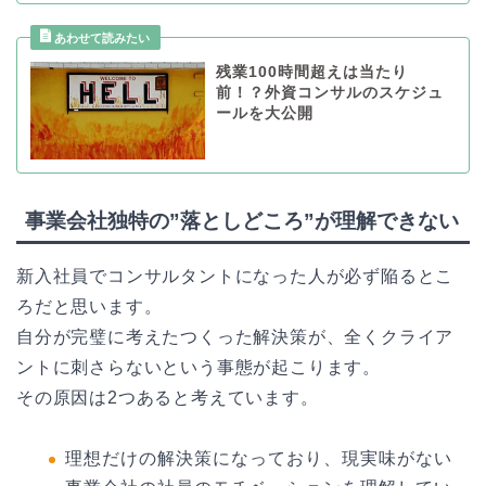
残業100時間超えは当たり
前！？外資コンサルのスケジュ
ールを大公開
事業会社独特の”落としどころ”が理解できない
新入社員でコンサルタントになった人が必ず陥るとこ
ろだと思います。
自分が完璧に考えたつくった解決策が、全くクライア
ントに刺さらないという事態が起こります。
その原因は2つあると考えています。
理想だけの解決策になっており、現実味がない