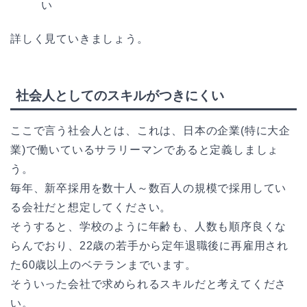
い
詳しく見ていきましょう。
社会人としてのスキルがつきにくい
ここで言う社会人とは、これは、日本の企業(特に大企
業)で働いているサラリーマンであると定義しましょ
う。
毎年、新卒採用を数十人～数百人の規模で採用してい
る会社だと想定してください。
そうすると、学校のように年齢も、人数も順序良くな
らんでおり、22歳の若手から定年退職後に再雇用され
た60歳以上のベテランまでいます。
そういった会社で求められるスキルだと考えてくださ
い。