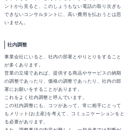
ントから見ると、このしょうもない電話の取り次ぎも
できないコンサルタントに、高い費用を払おうとは思
いません。
社内調整
事業会社にいると、社内の部署とやりとりをすること
が多くあります。
営業の立場であれば、提供する商品やサービスの納期
の調整であったり、価格の調整であったり、社内の部
署にお願いをすることがあります。
これをよく社内調整と呼んでいます。
この社内調整にも、コツがあって、常に相手にとって
もメリット(お土産)を考えて、コミュニケーションをと
る必要があります。
また、調整事項の内容が難しく、一担当者では判断が