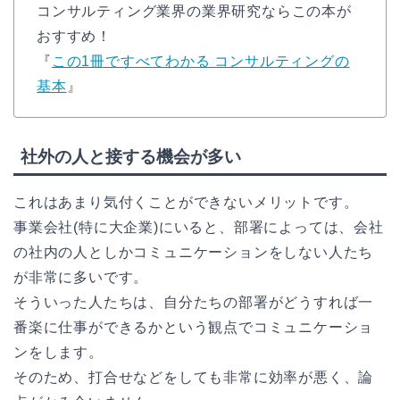
コンサルティング業界の業界研究ならこの本が
おすすめ！
『
この1冊ですべてわかる コンサルティングの
基本
』
社外の人と接する機会が多い
これはあまり気付くことができないメリットです。
事業会社(特に大企業)にいると、部署によっては、会社
の社内の人としかコミュニケーションをしない人たち
が非常に多いです。
そういった人たちは、自分たちの部署がどうすれば一
番楽に仕事ができるかという観点でコミュニケーショ
ンをします。
そのため、打合せなどをしても非常に効率が悪く、論